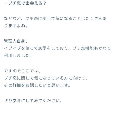
・プチ恋で出会える？
などなど、プチ恋に関して気になることはたくさんあ
りますよね。
管理人自身、
イブイブを使って恋愛をしており、プチ恋機能もかなり
利用しました。
ですのでここでは、
プチ恋に関して気になっている方に向けて、
その詳細をお話したいと思います。
ぜひ参考にしてみてください。