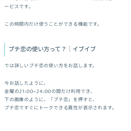
ービスです。
この時間内だけ使うことができる機能です。
プチ恋の使い方って？｜イブイブ
では詳しいプチ恋の使い方をお話します。
今お話したように、
金曜の21:00~24:00の間だけ利用でき、
下の画像のように、「プチ恋」を押すと、
プチ恋ですぐにトークできる異性が表示されます。