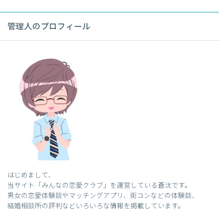
管理人のプロフィール
はじめまして、
当サイト「みんなの恋愛クラブ」を運営している蒼汰です。
男女の恋愛体験談やマッチングアプリ、街コンなどの体験談、
結婚相談所の評判などいろいろな情報を掲載しています。