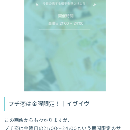
プチ恋は金曜限定！｜イヴイヴ
この画像からもわかりますが、
プチ恋は金曜日の21:00〜24:00という期間限定のサ