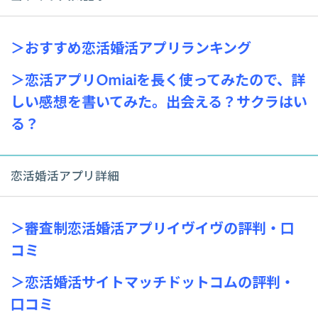
＞おすすめ恋活婚活アプリランキング
＞恋活アプリOmiaiを長く使ってみたので、詳
しい感想を書いてみた。出会える？サクラはい
る？
恋活婚活アプリ詳細
＞審査制恋活婚活アプリイヴイヴの評判・口
コミ
＞恋活婚活サイトマッチドットコムの評判・
口コミ