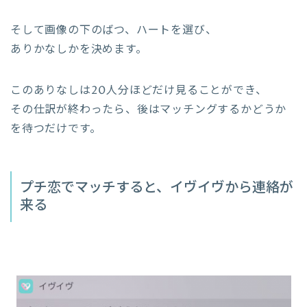
そして画像の下のばつ、ハートを選び、
ありかなしかを決めます。
このありなしは20人分ほどだけ見ることができ、
その仕訳が終わったら、後はマッチングするかどうか
を待つだけです。
プチ恋でマッチすると、イヴイヴから連絡が
来る