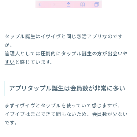
タップル誕生はイヴイヴと同じ恋活アプリなのです
が、
管理人としては
圧倒的にタップル誕生の方が出会いや
すい
と感じています。
アプリタップル誕生は会員数が非常に多い
まずイヴイヴとタップルを使っていて感じますが、
イブイブはまだできて間もないため、会員数が少ない
です。