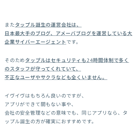
また
タップル誕生の運営会社は、
日本最大手のブログ、アメーバブログを運営している大
企業サイバーエージェント
です。
そのため
タップルはセキュリティも24時間体制で多く
のスタッフが守ってくれていて、
不正なユーザやサクラなども全くいません。
イヴイヴはもちろん良いのですが、
アプリができて間もない事や、
会社の安全管理などの意味でも、同じアプリなら、タ
ップル誕生の方が確実におすすめです。