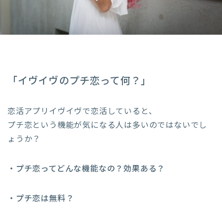
「イヴイヴのプチ恋って何？」
恋活アプリイヴイヴで恋活していると、
プチ恋という機能が気になる人は多いのではないでし
ょうか？
・プチ恋ってどんな機能なの？効果ある？
・プチ恋は無料？