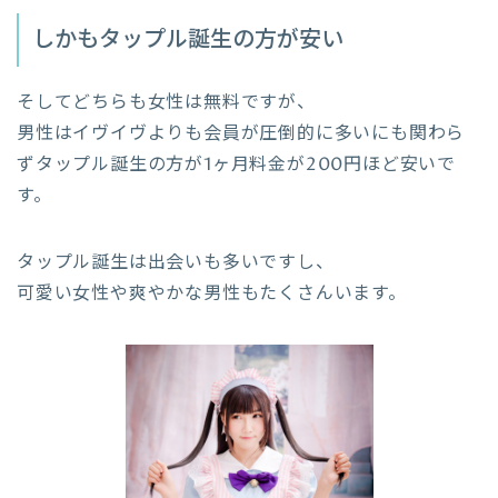
しかもタップル誕生の方が安い
そしてどちらも女性は無料ですが、
男性はイヴイヴよりも会員が圧倒的に多いにも関わら
ずタップル誕生の方が1ヶ月料金が200円ほど安いで
す。
タップル誕生は出会いも多いですし、
可愛い女性や爽やかな男性もたくさんいます。