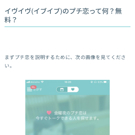
イヴイヴ(イブイブ)のプチ恋って何？無
料？
まずプチ恋を説明するために、次の画像を見てくださ
い。