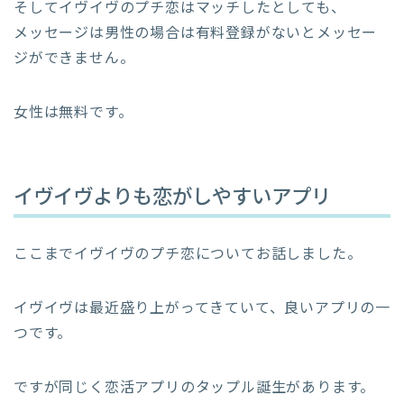
そしてイヴイヴのプチ恋はマッチしたとしても、
メッセージは男性の場合は有料登録がないとメッセー
ジができません。
女性は無料です。
イヴイヴよりも恋がしやすいアプリ
ここまでイヴイヴのプチ恋についてお話しました。
イヴイヴは最近盛り上がってきていて、良いアプリの一
つです。
ですが同じく恋活アプリのタップル誕生があります。