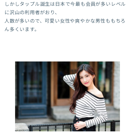
しかしタップル誕生は日本で今最も会員が多いレベル
に沢山の利用者がおり、
人数が多いので、可愛い女性や爽やかな男性ももちろ
ん多くいます。