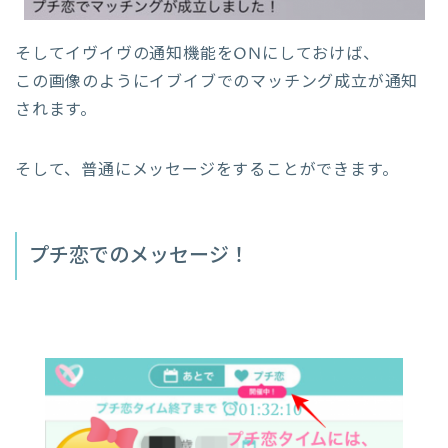
そしてイヴイヴの通知機能をONにしておけば、
この画像のようにイブイブでのマッチング成立が通知
されます。
そして、普通にメッセージをすることができます。
プチ恋でのメッセージ！