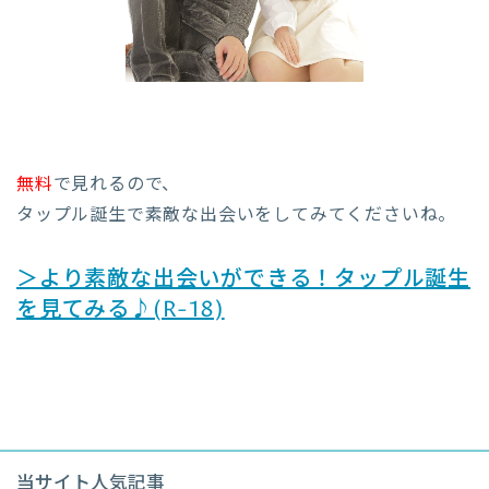
無料
で見れるので、
タップル誕生で素敵な出会いをしてみてくださいね。
＞より素敵な出会いができる！タップル誕生
を見てみる♪(R-18)
当サイト人気記事