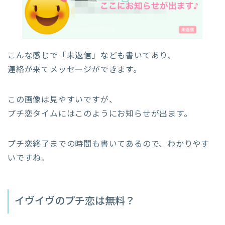
こんな感じで「未返信」なども書いてあり、
連絡が来てメッセージができます。
この画像は見やすいですが、
プチ恋タイムにはこのようにお知らせが出ます。
プチ恋終了までの時間も書いてあるので、わかりやす
いですね。
イヴイヴのプチ恋は無料？