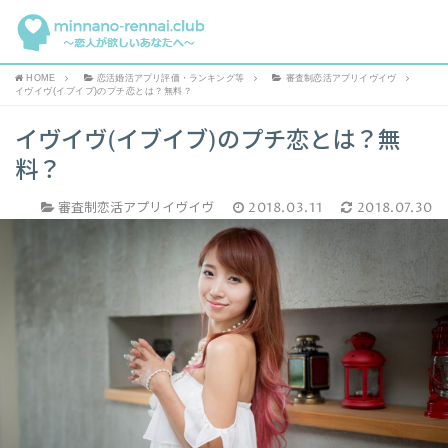
HOME
恋活婚活アプリ評価・ランキング等
審査制恋活アプリイヴイヴ
イヴイヴ(イブイブ)のプチ恋とは？無料？
イヴイヴ(イブイブ)のプチ恋とは？無
料？
審査制恋活アプリイヴイヴ
2018.03.11
2018.07.30