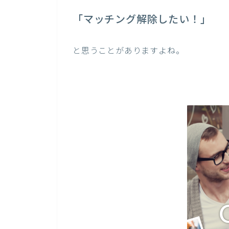
「マッチング解除したい！」
と思うことがありますよね。