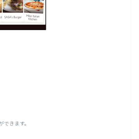
、
ができます。