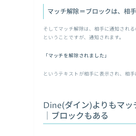
マッチ解除＝ブロックは、相
そしてマッチ解除は、相手に通知される
ということですが、通知されます。
「マッチを解除されました」
というテキストが相手に表示され、相手
Dine(ダイン)よりも
｜ブロックもある