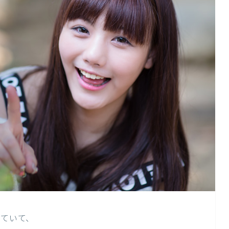
っていて、