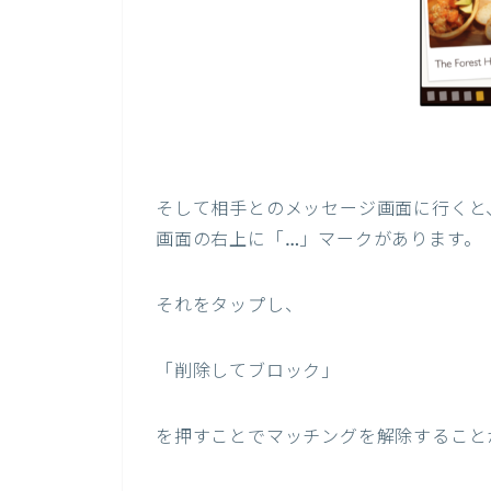
そして相手とのメッセージ画面に行くと
画面の右上に「…」マークがあります。
それをタップし、
「削除してブロック」
を押すことでマッチングを解除すること