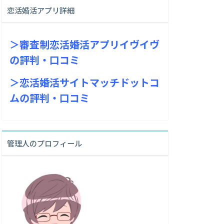
恋活婚活アプリ詳細
＞審査制恋活婚活アプリイヴイヴ
の評判・口コミ
＞恋活婚活サイトマッチドットコ
ムの評判・口コミ
管理人のプロフィール