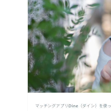
マッチングアプリDine（ダイン）を使