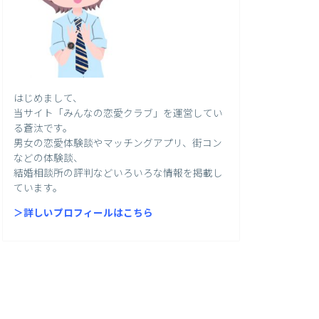
はじめまして、
当サイト「みんなの恋愛クラブ」を運営してい
る蒼汰です。
男女の恋愛体験談やマッチングアプリ、街コン
などの体験談、
結婚相談所の評判などいろいろな情報を掲載し
ています。
＞詳しいプロフィールはこちら