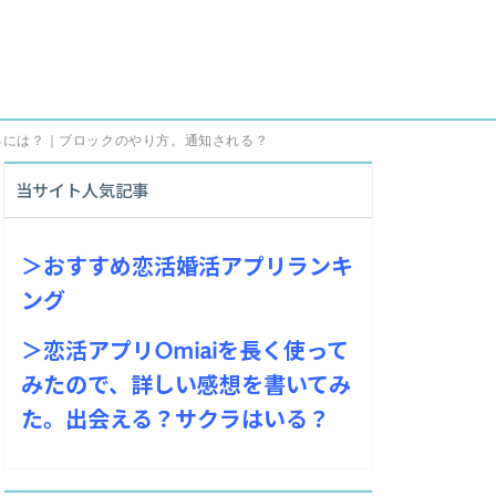
するには？｜ブロックのやり方。通知される？
当サイト人気記事
＞おすすめ恋活婚活アプリランキ
ング
＞恋活アプリOmiaiを長く使って
みたので、詳しい感想を書いてみ
た。出会える？サクラはいる？