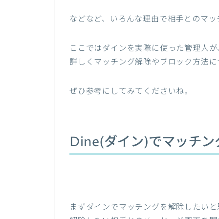
などなど、いろんな理由で相手とのマッ
ここではダインを実際に使った管理人が
詳しくマッチング解除やブロック方法に
ぜひ参考にしてみてくださいね。
Dine(ダイン)でマッ
まずダインでマッチングを解除したいと