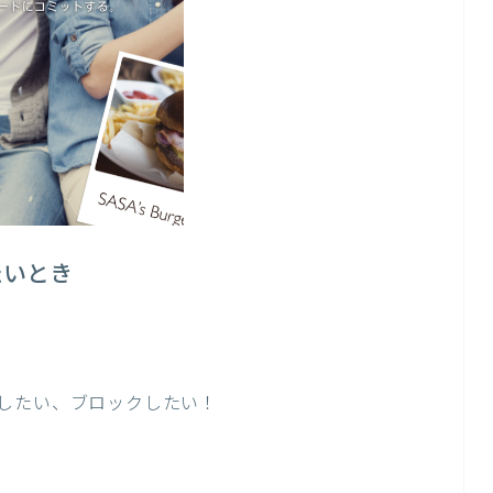
たいとき
したい、ブロックしたい！