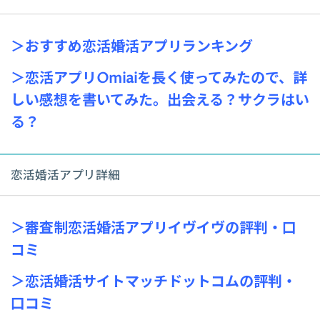
＞おすすめ恋活婚活アプリランキング
＞恋活アプリOmiaiを長く使ってみたので、詳
しい感想を書いてみた。出会える？サクラはい
る？
恋活婚活アプリ詳細
＞審査制恋活婚活アプリイヴイヴの評判・口
コミ
＞恋活婚活サイトマッチドットコムの評判・
口コミ