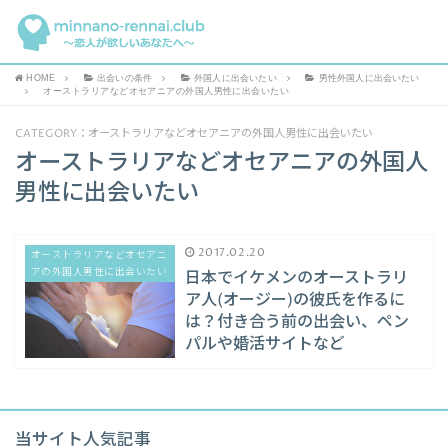
HOME
出会いの条件
外国人に出会いたい
男性外国人に出会いたい
オーストラリアなどオセアニアの外国人男性に出会いたい
CATEGORY：オーストラリアなどオセアニアの外国人男性に出会いたい
オーストラリアなどオセアニアの外国人
男性に出会いたい
2017.02.20
オーストラリアなどオセアニ
アの外国人男性に出会いたい
日本でイケメンのオーストラリ
ア人(オージー)の彼氏を作るに
は？付き合う前の出会い、ペン
パルや婚活サイトなど
当サイト人気記事