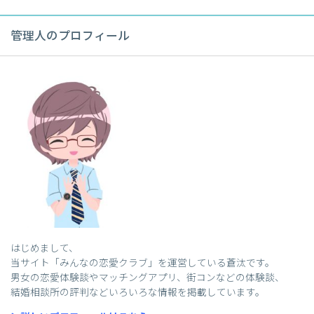
管理人のプロフィール
はじめまして、
当サイト「みんなの恋愛クラブ」を運営している蒼汰です。
男女の恋愛体験談やマッチングアプリ、街コンなどの体験談、
結婚相談所の評判などいろいろな情報を掲載しています。