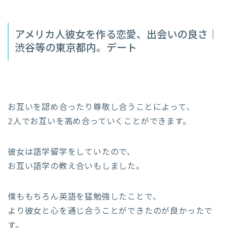
アメリカ人彼女を作る恋愛、出会いの良さ｜
渋谷等の東京都内。デート
お互いを認め合ったり尊敬し合うことによって、
2人でお互いを高め合っていくことができます。
彼女は語学留学をしていたので、
お互い語学の教え合いもしました。
僕ももちろん英語を猛勉強したことで、
より彼女と心を通じ合うことができたのが良かったで
す。