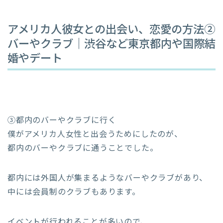
アメリカ人彼女との出会い、恋愛の方法②
バーやクラブ｜渋谷など東京都内や国際結
婚やデート
③都内のバーやクラブに行く
僕がアメリカ人女性と出会うためにしたのが、
都内のバーやクラブに通うことでした。
都内には外国人が集まるようなバーやクラブがあり、
中には会員制のクラブもあります。
イベントが行われることが多いので、