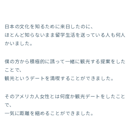
日本の文化を知るために来日したのに、
ほとんど知らないまま留学生活を送っている人も何人
かいました。
僕の方から積極的に誘って一緒に観光する提案をした
ことで、
観光というデートを満喫することができました。
そのアメリカ人女性とは何度か観光デートをしたこと
で、
一気に距離を縮めることができました。