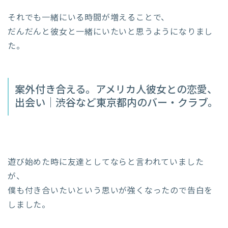
それでも一緒にいる時間が増えることで、
だんだんと彼女と一緒にいたいと思うようになりまし
た。
案外付き合える。アメリカ人彼女との恋愛、
出会い｜渋谷など東京都内のバー・クラブ。
遊び始めた時に友達としてならと言われていました
が、
僕も付き合いたいという思いが強くなったので告白を
しました。