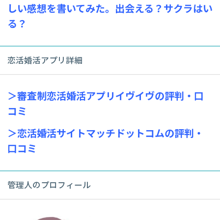
しい感想を書いてみた。出会える？サクラはい
る？
恋活婚活アプリ詳細
＞審査制恋活婚活アプリイヴイヴの評判・口
コミ
＞恋活婚活サイトマッチドットコムの評判・
口コミ
管理人のプロフィール