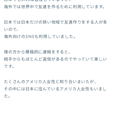
海外では世界中で友達を作るために利用しています。
日本では日本だけの狭い地域で友達作りをする人が多
いので、
海外向けのSNSも利用していました。
僕の方から積極的に連絡をすると、
相手からもほとんど返信があるのでやっていて楽しい
です。
たくさんのアメリカ人女性と知り合いまいたが、
その中には日本に住んでいるアメリカ人女性もいまし
た。