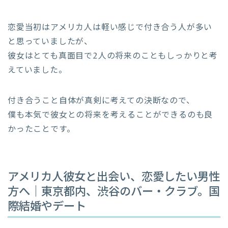
恋愛当初はアメリカ人は軽い感じで付き合う人が多い
と思っていましたが、
彼女はとても真面目で2人の将来のこともしっかりと考
えていました。
付き合うこと自体が真剣に考えての決断なので、
僕も本気で彼女との将来を考えることができるのも良
かったことです。
アメリカ人彼女と出会い、恋愛したい男性
方へ｜東京都内、渋谷のバー・クラブ。国
際結婚やデート